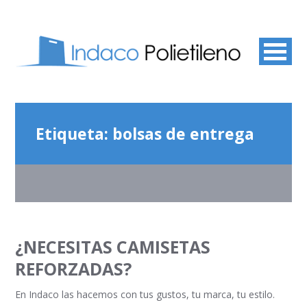
Etiqueta:
bolsas de entrega
¿NECESITAS CAMISETAS
REFORZADAS?
En Indaco las hacemos con tus gustos, tu marca, tu estilo.