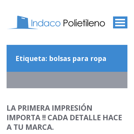
Etiqueta:
bolsas para ropa
LA PRIMERA IMPRESIÓN
IMPORTA !! CADA DETALLE HACE
A TU MARCA.