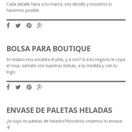
Cada detalle hace a tu marca, vos decidís y nosotros lo
hacemos posible
BOLSA PARA BOUTIQUE
En indaco nos encanta el pink, y a vos? Si a tu negocio le copa
el rosa, súmate con nuestras bolsas, a tu medida y con tu
logo.
ENVASE DE PALETAS HELADAS
¿lo tuyo es paletas de helados?Nosotros creamos tu envase
🍦