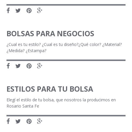
BOLSAS PARA NEGOCIOS
¿Cual es tu estilo? ¿Cual es tu diseño?¿Qué color? ¿Material?
¿Medida? ¿Estampa?
ESTILOS PARA TU BOLSA
Elegí el estilo de tu bolsa, que nosotros la producimos en
Rosario Santa Fe