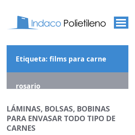
Etiqueta:
films para carne
rosario
LÁMINAS, BOLSAS, BOBINAS
PARA ENVASAR TODO TIPO DE
CARNES