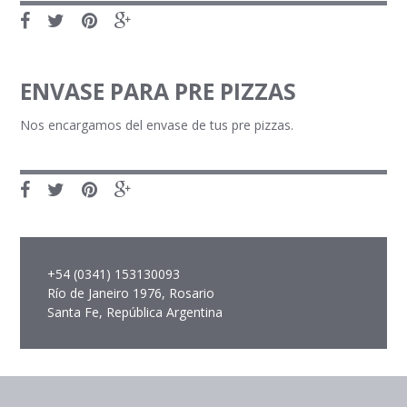
ENVASE PARA PRE PIZZAS
Nos encargamos del envase de tus pre pizzas.
+54 (0341) 153130093
Río de Janeiro 1976, Rosario
Santa Fe, República Argentina