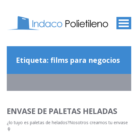
Etiqueta:
films para negocios
ENVASE DE PALETAS HELADAS
¿lo tuyo es paletas de helados?Nosotros creamos tu envase
🍦