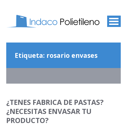
Etiqueta:
rosario envases
¿TENES FABRICA DE PASTAS?
¿NECESITAS ENVASAR TU
PRODUCTO?