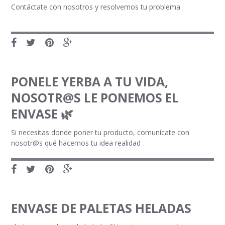
Contáctate con nosotros y resolvemos tu problema
PONELE YERBA A TU VIDA,
NOSOTR@S LE PONEMOS EL
ENVASE 🌿
Si necesitas donde poner tu producto, comunícate con
nosotr@s qué hacemos tu idea realidad
ENVASE DE PALETAS HELADAS