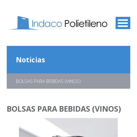
Noticias
BOLSAS PARA BEBIDAS (VINOS)
BOLSAS PARA BEBIDAS (VINOS)