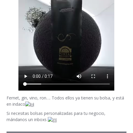
Fernet, gin, vino, ron…. Todos ellos ya tienen su bolsa, y está
en indaco
Si necesitas bolsas personalizadas para tu negocio,
mándanos un inboxs