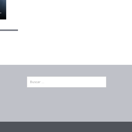
Buscar