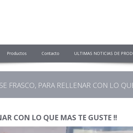
Productos
Contacto
ULTIMAS NOTICIAS DE PRO
SE FRASCO, PARA RELLENAR CON LO QUE
AR CON LO QUE MAS TE GUSTE !!