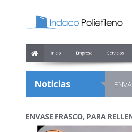
Inicio
Empresa
Servicios
Noticias
ENVA
ENVASE FRASCO, PARA RELLEN