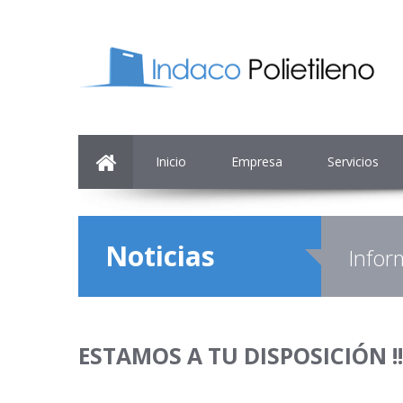
Inicio
Empresa
Servicios
Noticias
Infor
ESTAMOS A TU DISPOSICIÓN !!