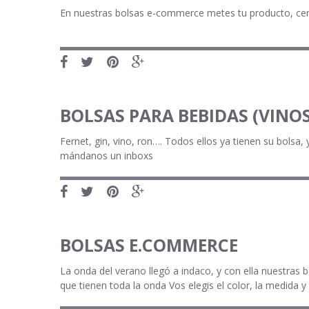
En nuestras bolsas e-commerce metes tu producto, cerra
BOLSAS PARA BEBIDAS (VINOS
Fernet, gin, vino, ron…. Todos ellos ya tienen su bolsa,
mándanos un inboxs
BOLSAS E.COMMERCE
La onda del verano llegó a indaco, y con ella nuestras
que tienen toda la onda Vos elegis el color, la medida y