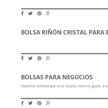
BOLSA RIÑÓN CRISTAL PARA
BOLSAS PARA NEGOCIOS
Hacemos la bolsa que se te ocurra, como te guste, a tu