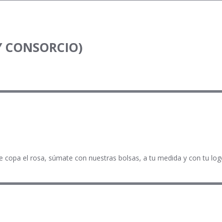
Y CONSORCIO)
 le copa el rosa, súmate con nuestras bolsas, a tu medida y con tu log