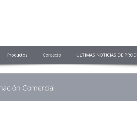
Productos
Contacto
ULTIMAS NOTICIAS DE PRO
mación Comercial