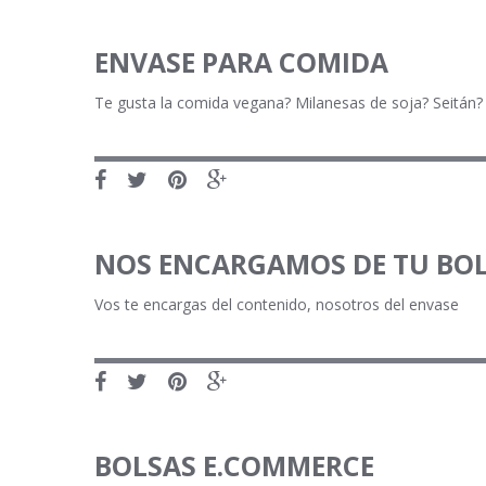
ENVASE PARA COMIDA
Te gusta la comida vegana? Milanesas de soja? Seitán
NOS ENCARGAMOS DE TU BO
Vos te encargas del contenido, nosotros del envase
BOLSAS E.COMMERCE