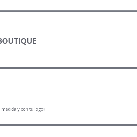
 BOUTIQUE
 medida y con tu logo!!