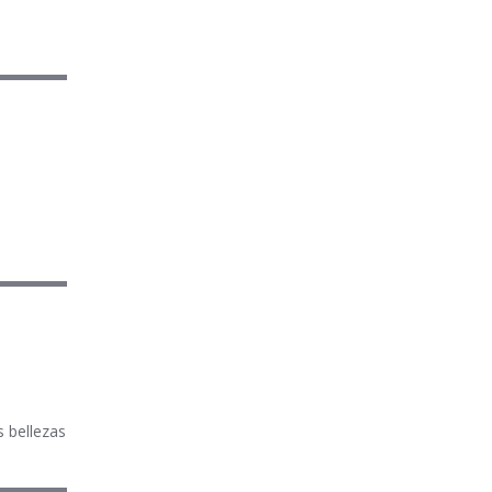
s bellezas